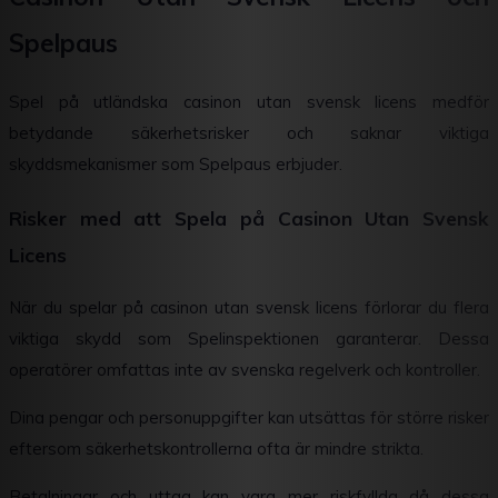
Spelpaus
Spel på utländska casinon utan svensk licens medför
betydande säkerhetsrisker och saknar viktiga
skyddsmekanismer som Spelpaus erbjuder.
Risker med att Spela på Casinon Utan Svensk
Licens
När du spelar på casinon utan svensk licens förlorar du flera
viktiga skydd som Spelinspektionen garanterar. Dessa
operatörer omfattas inte av svenska regelverk och kontroller.
Dina pengar och personuppgifter kan utsättas för större risker
eftersom säkerhetskontrollerna ofta är mindre strikta.
Betalningar och uttag kan vara mer riskfyllda då dessa