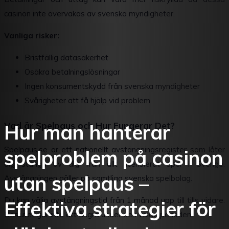
casinon inte övervakas av svenska myndigheter.
Vanliga risker:
Bristfällig datasäkerhet
Osäkra betalningslösningar
Ingen konsumentskydd från svenska myndigheter
Svårigheter att få hjälp vid problem
Vad är Spelpaus och Hur Fungerar Det?
Hur man hanterar
Spelpaus.se är ett nationellt avstängningsregister som låter
spelproblem på casinon
dig stänga av dig från allt licensierat spel i Sverige.
utan spelpaus –
Avstängningen gäller på samtliga svenska spelbolag.
Du kan välja avstängningstid från 1 månad upp till tills vidare.
Effektiva strategier för
Beslutet går inte att ångra under den valda perioden.