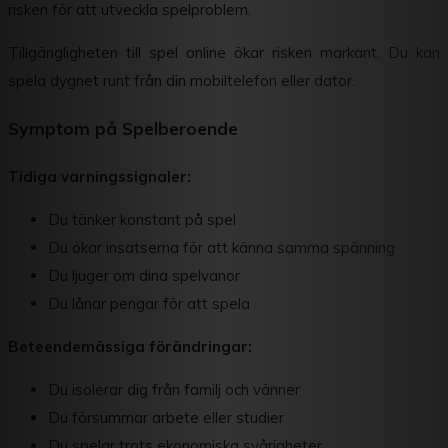
risken för att utveckla spelproblem.
Tillgängligheten till spel online ökar risken markant. Du kan
spela dygnet runt från din mobiltelefon eller dator.
Symptom på Spelberoende
Tidiga varningssignaler:
Du tänker konstant på spel
Du ökar insatserna för att känna samma spänning
Du ljuger om dina spelvanor
Du lånar pengar för att spela
Beteendemässiga förändringar:
Du isolerar dig från familj och vänner
Du försummar arbete eller studier
Du spelar trots ekonomiska svårigheter