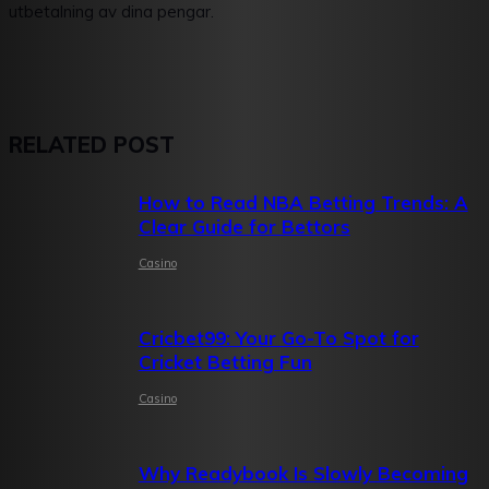
utbetalning av dina pengar.
RELATED POST
How to Read NBA Betting Trends: A
Clear Guide for Bettors
Casino
Cricbet99: Your Go-To Spot for
Cricket Betting Fun
Casino
Why Readybook Is Slowly Becoming