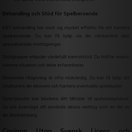
Behandling och Stöd för Spelberoende
KBT-behandling har visat sig mycket effektiv för att hantera
spelberoende. Du kan få hjälp via din vårdcentral eller
specialiserade mottagningar.
Stödgrupper erbjuder värdefullt kamratstöd. Du träffar andra i
samma situation och delar erfarenheter.
Ekonomisk rådgivning är ofta nödvändig. Du kan få hjälp att
strukturera din ekonomi och hantera eventuella spelskulder.
Spärrtjänster kan blockera ditt tillträde till spelwebbplatser.
Du bör överväga att använda dessa verktyg som en del av
din återhämtning.
Casinon Utan Svensk Licens och