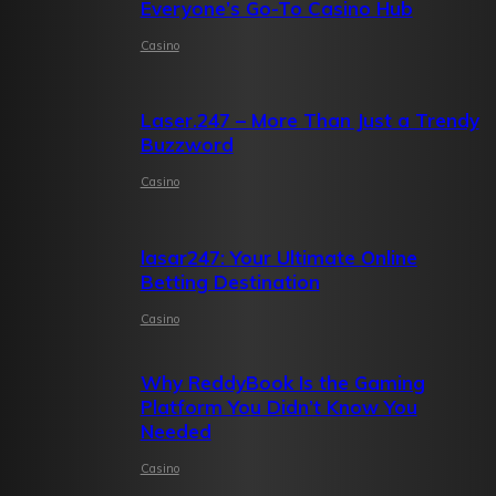
Everyone’s Go-To Casino Hub
Casino
Laser.247 – More Than Just a Trendy
Buzzword
Casino
lasar247: Your Ultimate Online
Betting Destination
Casino
Why ReddyBook Is the Gaming
Platform You Didn’t Know You
Needed
Casino