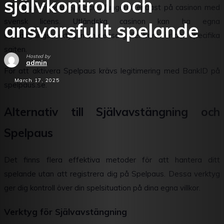
självkontroll och
Viktigt att notera:
Spelpaus fungerar endast på casinon med
svensk licens. Utländska casinon kan ha egna
ansvarsfullt spelande
avstängningsverktyg, men dessa gäller bara för den specifika
sajten.
Hosted by
admin
För att aktivera Spelpaus krävs legitimering med BankID på
March 17, 2025
spelpaus.se.
Alternativ till Självavstängning och
Spelpaus
Det finns flera effektiva metoder för att hantera ditt
spelande utan att registrera dig på Spelpaus. Dessa verktyg
ger dig kontroll över din spelsituation på dina egna villkor.
Verktyg för Självavstängning